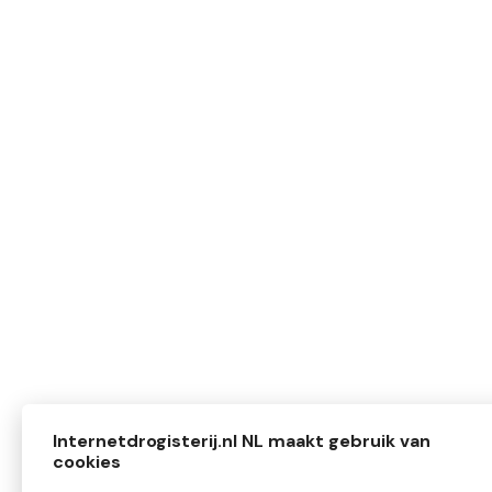
Internetdrogisterij.nl NL maakt gebruik van
cookies