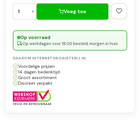
Voeg toe
Op voorraad
·
Op werkdagen voor 18:00 besteld, morgen in huis
DAAROM INTERNETDROGISTERIJ.NL
Voordelige prijzen
14 dagen bedenktijd
Groot assortiment
Discreet verpakt