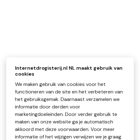
Internetdrogisterij.nl NL maakt gebruik van
cookies
We maken gebruik van cookies voor het
functioneren van de site en het verbeteren van
het gebruiksgemak. Daarnaast verzamelen we
informatie door derden voor
marketingdoeleinden. Door verder gebruik te
maken van onze website ga je automatisch
akkoord met deze voorwaarden. Voor meer
informatie of het wijzigen verwijzen we je graag