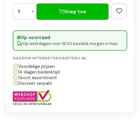
Voeg toe
Op voorraad
·
Op werkdagen voor 18:00 besteld, morgen in huis
DAAROM INTERNETDROGISTERIJ.NL
Voordelige prijzen
14 dagen bedenktijd
Groot assortiment
Discreet verpakt