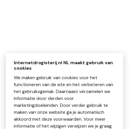
Internetdrogisterij.nl NL maakt gebruik van
cookies
We maken gebruik van cookies voor het
functioneren van de site en het verbeteren van
het gebruiksgemak. Daarnaast verzamelen we
informatie door derden voor
marketingdoeleinden. Door verder gebruik te
maken van onze website ga je automatisch
akkoord met deze voorwaarden. Voor meer
informatie of het wijzigen verwijzen we je graag