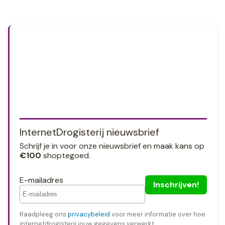
InternetDrogisterij nieuwsbrief
Schrijf je in voor onze nieuwsbrief en maak kans op
€100
shoptegoed.
E-mailadres
Raadpleeg ons
privacybeleid
voor meer informatie over hoe
internetdrogisterij jouw gegevens verwerkt.