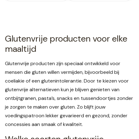
Glutenvrije producten voor elke
maaltijd
Glutenvrije producten zijn speciaal ontwikkeld voor
mensen die gluten willen vermijden, bijvoorbeeld bij
coeliakie of een glutenintolerantie. Door te kiezen voor
glutenvrije alternatieven kun je blijven genieten van
ontbijtgranen, pasta’s, snacks en tussendoortjes zonder
je zorgen te maken over gluten. Zo blijft jouw
voedingspatroon lekker gevarieerd en gezond, zonder
concessies aan smaak of kwaliteit.