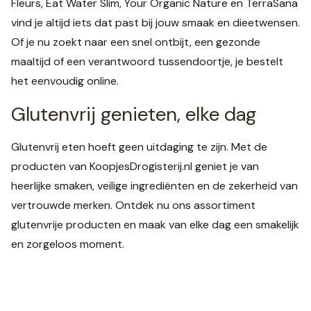
Fleurs, Eat Water Slim, Your Organic Nature en TerraSana
vind je altijd iets dat past bij jouw smaak en dieetwensen.
Of je nu zoekt naar een snel ontbijt, een gezonde
maaltijd of een verantwoord tussendoortje, je bestelt
het eenvoudig online.
Glutenvrij genieten, elke dag
Glutenvrij eten hoeft geen uitdaging te zijn. Met de
producten van KoopjesDrogisterij.nl geniet je van
heerlijke smaken, veilige ingrediënten en de zekerheid van
vertrouwde merken. Ontdek nu ons assortiment
glutenvrije producten en maak van elke dag een smakelijk
en zorgeloos moment.