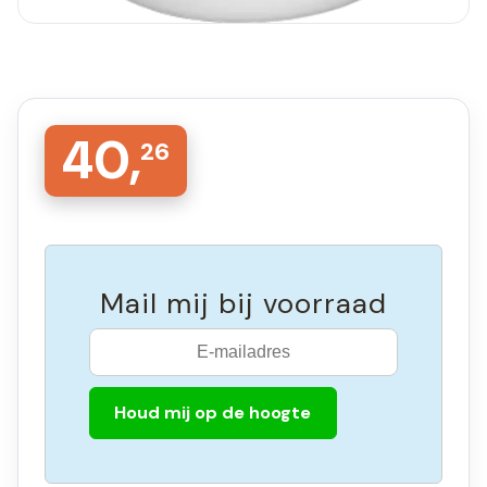
40,
26
Mail mij bij voorraad
Houd mij op de hoogte