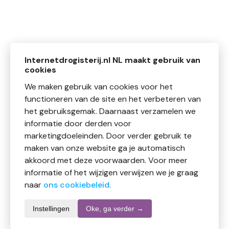
Internetdrogisterij.nl NL maakt gebruik van
cookies
We maken gebruik van cookies voor het
functioneren van de site en het verbeteren van
het gebruiksgemak. Daarnaast verzamelen we
informatie door derden voor
marketingdoeleinden. Door verder gebruik te
maken van onze website ga je automatisch
akkoord met deze voorwaarden. Voor meer
informatie of het wijzigen verwijzen we je graag
naar
ons cookiebeleid
.
Instellingen
Oke, ga verder →