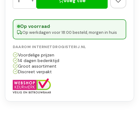
Voeg toe
Op voorraad
·
Op werkdagen voor 18:00 besteld, morgen in huis
DAAROM INTERNETDROGISTERIJ.NL
Voordelige prijzen
14 dagen bedenktijd
Groot assortiment
Discreet verpakt