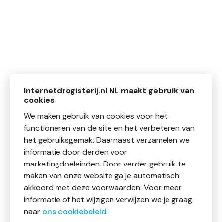
Internetdrogisterij.nl NL maakt gebruik van
cookies
We maken gebruik van cookies voor het
functioneren van de site en het verbeteren van
het gebruiksgemak. Daarnaast verzamelen we
informatie door derden voor
marketingdoeleinden. Door verder gebruik te
maken van onze website ga je automatisch
akkoord met deze voorwaarden. Voor meer
informatie of het wijzigen verwijzen we je graag
naar
ons cookiebeleid
.