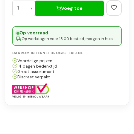
Voeg toe
Op voorraad
·
Op werkdagen voor 18:00 besteld, morgen in huis
DAAROM INTERNETDROGISTERIJ.NL
Voordelige prijzen
14 dagen bedenktijd
Groot assortiment
Discreet verpakt