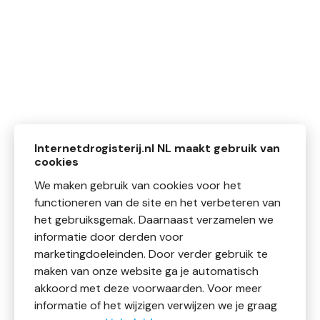
Internetdrogisterij.nl NL maakt gebruik van
cookies
We maken gebruik van cookies voor het
functioneren van de site en het verbeteren van
het gebruiksgemak. Daarnaast verzamelen we
informatie door derden voor
marketingdoeleinden. Door verder gebruik te
maken van onze website ga je automatisch
akkoord met deze voorwaarden. Voor meer
informatie of het wijzigen verwijzen we je graag