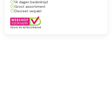
14 dagen bedenktijd
Groot assortiment
Discreet verpakt