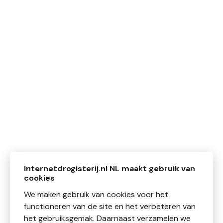
Internetdrogisterij.nl NL maakt gebruik van
cookies
We maken gebruik van cookies voor het
functioneren van de site en het verbeteren van
het gebruiksgemak. Daarnaast verzamelen we