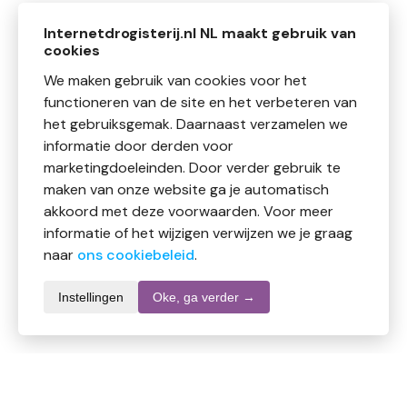
Internetdrogisterij.nl NL maakt gebruik van
cookies
We maken gebruik van cookies voor het
functioneren van de site en het verbeteren van
het gebruiksgemak. Daarnaast verzamelen we
informatie door derden voor
marketingdoeleinden. Door verder gebruik te
maken van onze website ga je automatisch
akkoord met deze voorwaarden. Voor meer
informatie of het wijzigen verwijzen we je graag
naar
ons cookiebeleid
.
Instellingen
Oke, ga verder →
Productomschrijving