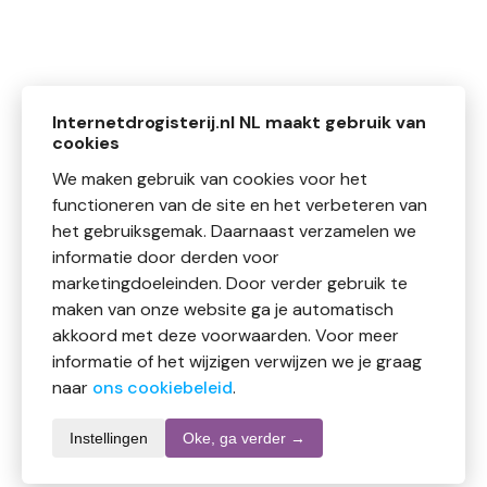
Internetdrogisterij.nl NL maakt gebruik van
cookies
We maken gebruik van cookies voor het
functioneren van de site en het verbeteren van
het gebruiksgemak. Daarnaast verzamelen we
informatie door derden voor
marketingdoeleinden. Door verder gebruik te
maken van onze website ga je automatisch
akkoord met deze voorwaarden. Voor meer
informatie of het wijzigen verwijzen we je graag
naar
ons cookiebeleid
.
Instellingen
Oke, ga verder →