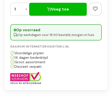
Voeg toe
Op voorraad
·
Op werkdagen voor 18:00 besteld, morgen in huis
DAAROM INTERNETDROGISTERIJ.NL
Voordelige prijzen
14 dagen bedenktijd
Groot assortiment
Discreet verpakt