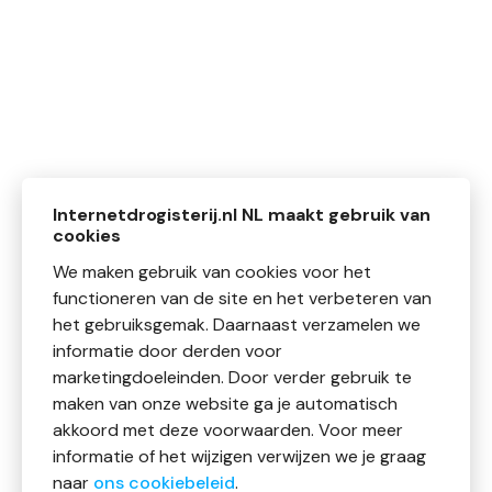
Internetdrogisterij.nl NL maakt gebruik van
cookies
We maken gebruik van cookies voor het
functioneren van de site en het verbeteren van
het gebruiksgemak. Daarnaast verzamelen we
informatie door derden voor
marketingdoeleinden. Door verder gebruik te
maken van onze website ga je automatisch
akkoord met deze voorwaarden. Voor meer
informatie of het wijzigen verwijzen we je graag
naar
ons cookiebeleid
.