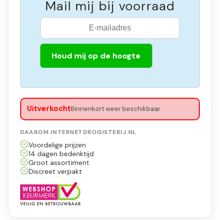
Mail mij bij voorraad
Houd mij op de hoogte
Uitverkocht
Binnenkort weer beschikbaar
DAAROM INTERNETDROGISTERIJ.NL
Voordelige prijzen
14 dagen bedenktijd
Groot assortiment
Discreet verpakt