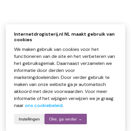
Internetdrogisterij.nl NL maakt gebruik van
cookies
We maken gebruik van cookies voor het
functioneren van de site en het verbeteren van
het gebruiksgemak. Daarnaast verzamelen we
informatie door derden voor
marketingdoeleinden. Door verder gebruik te
maken van onze website ga je automatisch
akkoord met deze voorwaarden. Voor meer
informatie of het wijzigen verwijzen we je graag
naar
ons cookiebeleid
.
Instellingen
Oke, ga verder →