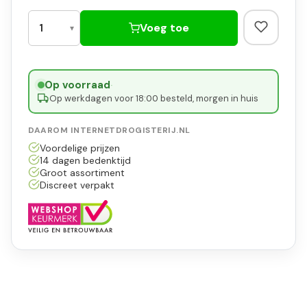
Voeg toe
Op voorraad
·
Op werkdagen voor 18:00 besteld, morgen in huis
DAAROM INTERNETDROGISTERIJ.NL
Voordelige prijzen
14 dagen bedenktijd
Groot assortiment
Discreet verpakt