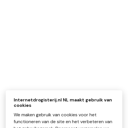
Internetdrogisterij.nl NL maakt gebruik van
cookies
We maken gebruik van cookies voor het
functioneren van de site en het verbeteren van