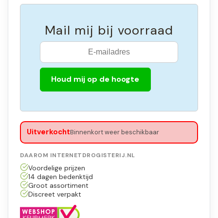
Mail mij bij voorraad
Houd mij op de hoogte
Uitverkocht
Binnenkort weer beschikbaar
DAAROM INTERNETDROGISTERIJ.NL
Voordelige prijzen
14 dagen bedenktijd
Groot assortiment
Discreet verpakt