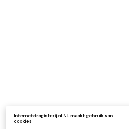
Internetdrogisterij.nl NL maakt gebruik van
cookies