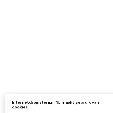
Internetdrogisterij.nl NL maakt gebruik van
cookies