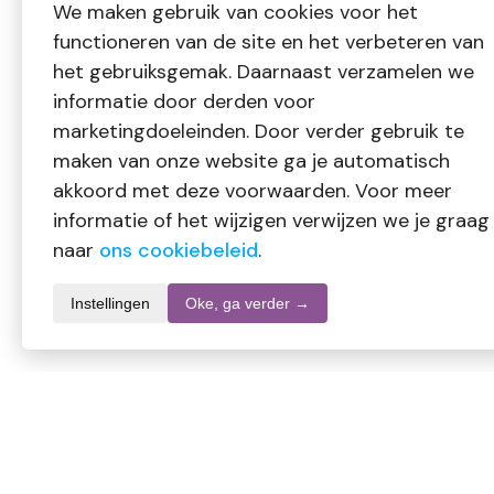
We maken gebruik van cookies voor het
functioneren van de site en het verbeteren van
het gebruiksgemak. Daarnaast verzamelen we
informatie door derden voor
marketingdoeleinden. Door verder gebruik te
maken van onze website ga je automatisch
akkoord met deze voorwaarden. Voor meer
informatie of het wijzigen verwijzen we je graag
naar
ons cookiebeleid
.
Instellingen
Oke, ga verder →
Productomschrijving