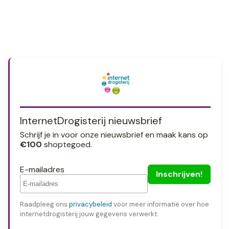
InternetDrogisterij nieuwsbrief
Schrijf je in voor onze nieuwsbrief en maak kans op
€100
shoptegoed.
E-mailadres
Raadpleeg ons
privacybeleid
voor meer informatie over hoe
internetdrogisterij jouw gegevens verwerkt.