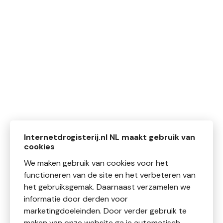
Internetdrogisterij.nl NL maakt gebruik van
cookies
We maken gebruik van cookies voor het
functioneren van de site en het verbeteren van
het gebruiksgemak. Daarnaast verzamelen we
informatie door derden voor
marketingdoeleinden. Door verder gebruik te
maken van onze website ga je automatisch