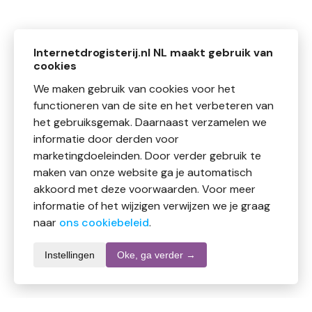
Internetdrogisterij.nl NL maakt gebruik van
cookies
We maken gebruik van cookies voor het
functioneren van de site en het verbeteren van
het gebruiksgemak. Daarnaast verzamelen we
informatie door derden voor
marketingdoeleinden. Door verder gebruik te
maken van onze website ga je automatisch
akkoord met deze voorwaarden. Voor meer
informatie of het wijzigen verwijzen we je graag
naar
ons cookiebeleid
.
Instellingen
Oke, ga verder →