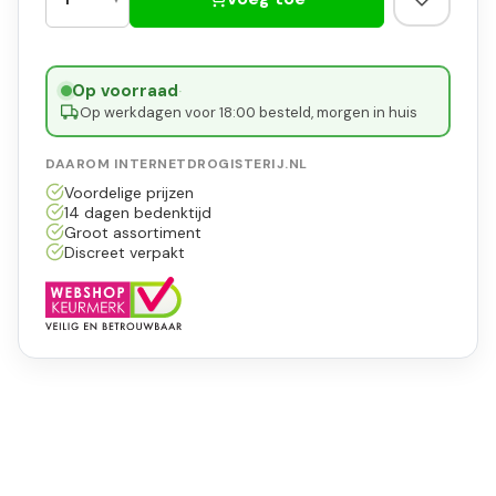
Op voorraad
·
Op werkdagen voor 18:00 besteld, morgen in huis
DAAROM INTERNETDROGISTERIJ.NL
Voordelige prijzen
14 dagen bedenktijd
Groot assortiment
Discreet verpakt