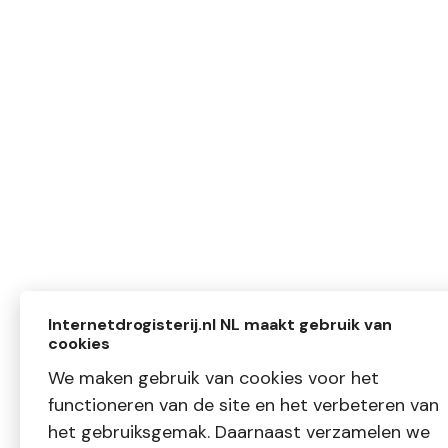
Internetdrogisterij.nl NL maakt gebruik van
cookies
We maken gebruik van cookies voor het
functioneren van de site en het verbeteren van
het gebruiksgemak. Daarnaast verzamelen we