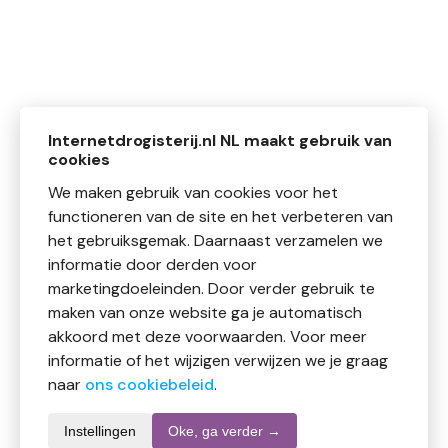
Internetdrogisterij.nl NL maakt gebruik van
cookies
We maken gebruik van cookies voor het
functioneren van de site en het verbeteren van
het gebruiksgemak. Daarnaast verzamelen we
informatie door derden voor
marketingdoeleinden. Door verder gebruik te
maken van onze website ga je automatisch
akkoord met deze voorwaarden. Voor meer
informatie of het wijzigen verwijzen we je graag
naar
ons cookiebeleid
.
Instellingen
Oke, ga verder →