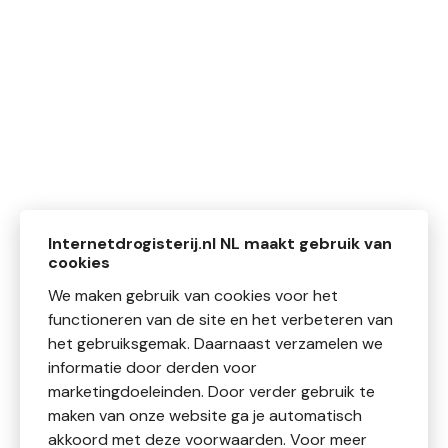
Internetdrogisterij.nl NL maakt gebruik van
cookies
We maken gebruik van cookies voor het
functioneren van de site en het verbeteren van
het gebruiksgemak. Daarnaast verzamelen we
informatie door derden voor
marketingdoeleinden. Door verder gebruik te
maken van onze website ga je automatisch
akkoord met deze voorwaarden. Voor meer