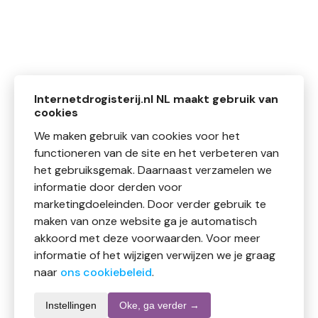
Internetdrogisterij.nl NL maakt gebruik van
cookies
We maken gebruik van cookies voor het
functioneren van de site en het verbeteren van
het gebruiksgemak. Daarnaast verzamelen we
informatie door derden voor
marketingdoeleinden. Door verder gebruik te
maken van onze website ga je automatisch
akkoord met deze voorwaarden. Voor meer
informatie of het wijzigen verwijzen we je graag
naar
ons cookiebeleid
.
Instellingen
Oke, ga verder →