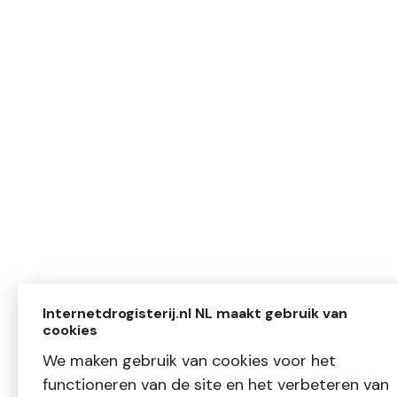
Internetdrogisterij.nl NL maakt gebruik van
cookies
We maken gebruik van cookies voor het
functioneren van de site en het verbeteren van