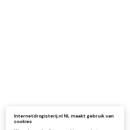
Internetdrogisterij.nl NL maakt gebruik van
cookies