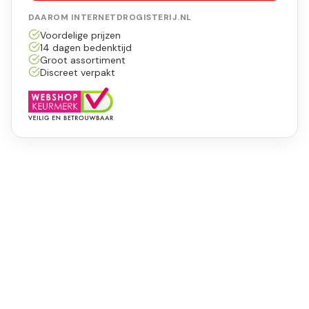
DAAROM INTERNETDROGISTERIJ.NL
Voordelige prijzen
14 dagen bedenktijd
Groot assortiment
Discreet verpakt