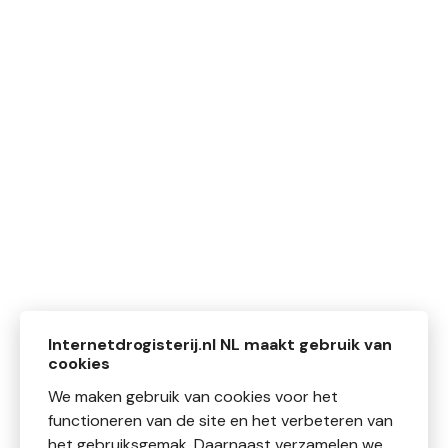
Internetdrogisterij.nl NL maakt gebruik van
cookies
We maken gebruik van cookies voor het
functioneren van de site en het verbeteren van
het gebruiksgemak. Daarnaast verzamelen we