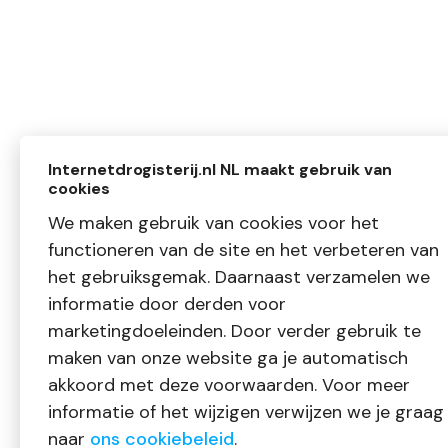
Internetdrogisterij.nl NL maakt gebruik van
cookies
We maken gebruik van cookies voor het
functioneren van de site en het verbeteren van
het gebruiksgemak. Daarnaast verzamelen we
informatie door derden voor
marketingdoeleinden. Door verder gebruik te
maken van onze website ga je automatisch
akkoord met deze voorwaarden. Voor meer
informatie of het wijzigen verwijzen we je graag
naar
ons cookiebeleid
.