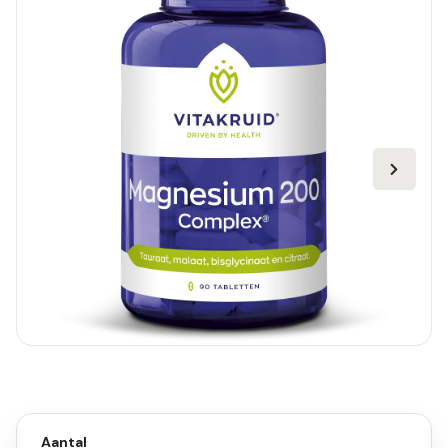
Aantal