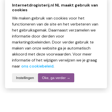
Internetdrogisterij.nl NL maakt gebruik van
cookies
We maken gebruik van cookies voor het
functioneren van de site en het verbeteren van
het gebruiksgemak. Daarnaast verzamelen we
informatie door derden voor
marketingdoeleinden. Door verder gebruik te
maken van onze website ga je automatisch
akkoord met deze voorwaarden. Voor meer
informatie of het wijzigen verwijzen we je graag
naar
ons cookiebeleid
.
Instellingen
Oke, ga verder →
Productomschrijving