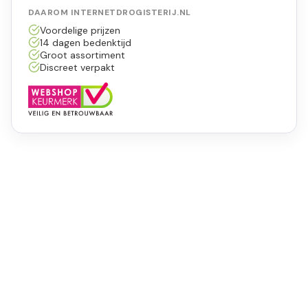
DAAROM INTERNETDROGISTERIJ.NL
Voordelige prijzen
14 dagen bedenktijd
Groot assortiment
Discreet verpakt