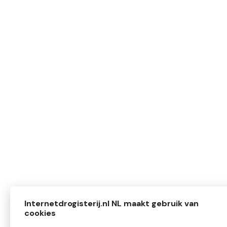
Internetdrogisterij.nl NL maakt gebruik van
cookies