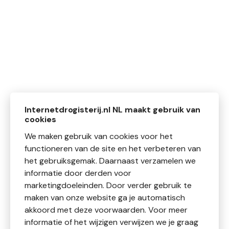
Internetdrogisterij.nl NL maakt gebruik van
cookies
We maken gebruik van cookies voor het
functioneren van de site en het verbeteren van
het gebruiksgemak. Daarnaast verzamelen we
informatie door derden voor
marketingdoeleinden. Door verder gebruik te
maken van onze website ga je automatisch
akkoord met deze voorwaarden. Voor meer
informatie of het wijzigen verwijzen we je graag