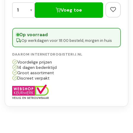
Voeg toe
Op voorraad
·
Op werkdagen voor 18:00 besteld, morgen in huis
DAAROM INTERNETDROGISTERIJ.NL
Voordelige prijzen
14 dagen bedenktijd
Groot assortiment
Discreet verpakt