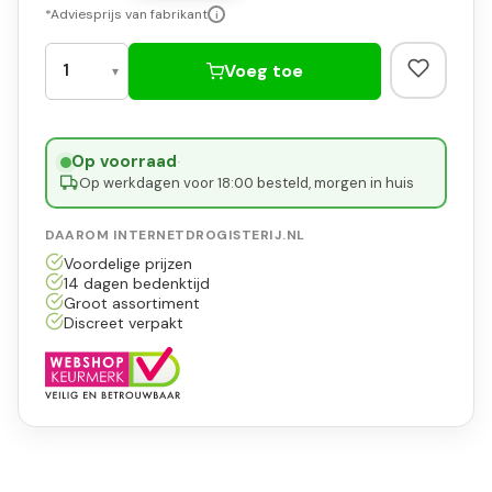
*Adviesprijs van fabrikant
i
Voeg toe
Op voorraad
·
Op werkdagen voor 18:00 besteld, morgen in huis
DAAROM INTERNETDROGISTERIJ.NL
Voordelige prijzen
14 dagen bedenktijd
Groot assortiment
Discreet verpakt