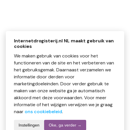
Internetdrogisterij.nl NL maakt gebruik van
cookies
We maken gebruik van cookies voor het
functioneren van de site en het verbeteren van
het gebruiksgemak. Daarnaast verzamelen we
informatie door derden voor
marketingdoeleinden. Door verder gebruik te
maken van onze website ga je automatisch
akkoord met deze voorwaarden. Voor meer
informatie of het wijzigen verwijzen we je graag
naar
ons cookiebeleid
.
Instellingen
Oke, ga verder →