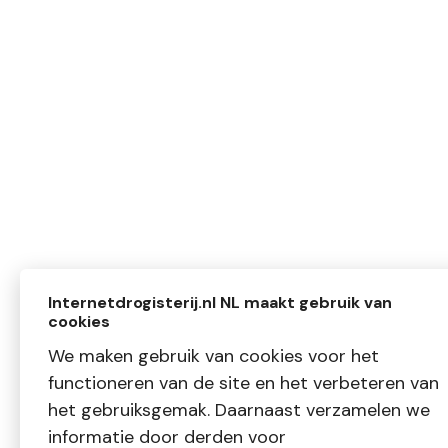
Internetdrogisterij.nl NL maakt gebruik van
cookies
We maken gebruik van cookies voor het
functioneren van de site en het verbeteren van
het gebruiksgemak. Daarnaast verzamelen we
informatie door derden voor