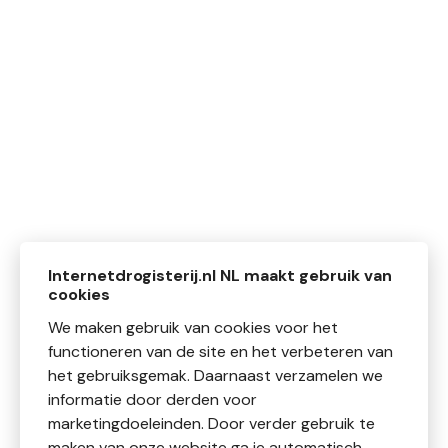
Internetdrogisterij.nl NL maakt gebruik van
cookies
We maken gebruik van cookies voor het
functioneren van de site en het verbeteren van
het gebruiksgemak. Daarnaast verzamelen we
informatie door derden voor
marketingdoeleinden. Door verder gebruik te
maken van onze website ga je automatisch