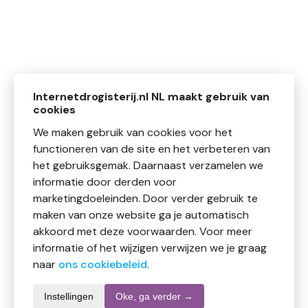
Internetdrogisterij.nl NL maakt gebruik van
cookies
We maken gebruik van cookies voor het
functioneren van de site en het verbeteren van
het gebruiksgemak. Daarnaast verzamelen we
informatie door derden voor
marketingdoeleinden. Door verder gebruik te
maken van onze website ga je automatisch
akkoord met deze voorwaarden. Voor meer
informatie of het wijzigen verwijzen we je graag
naar
ons cookiebeleid
.
Instellingen
Oke, ga verder →