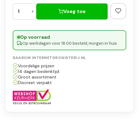
Voeg toe
Op voorraad
·
Op werkdagen voor 18:00 besteld, morgen in huis
DAAROM INTERNETDROGISTERIJ.NL
Voordelige prijzen
14 dagen bedenktijd
Groot assortiment
Discreet verpakt