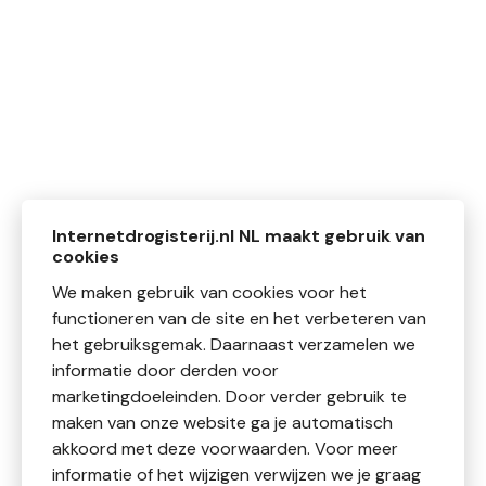
Internetdrogisterij.nl NL maakt gebruik van
cookies
We maken gebruik van cookies voor het
functioneren van de site en het verbeteren van
het gebruiksgemak. Daarnaast verzamelen we
informatie door derden voor
marketingdoeleinden. Door verder gebruik te
maken van onze website ga je automatisch
akkoord met deze voorwaarden. Voor meer
informatie of het wijzigen verwijzen we je graag