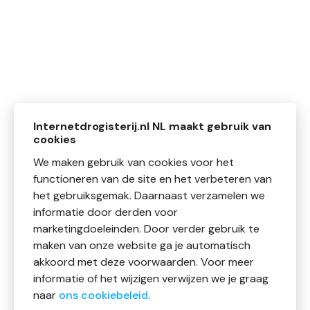
Internetdrogisterij.nl NL maakt gebruik van
cookies
We maken gebruik van cookies voor het
functioneren van de site en het verbeteren van
het gebruiksgemak. Daarnaast verzamelen we
informatie door derden voor
marketingdoeleinden. Door verder gebruik te
maken van onze website ga je automatisch
akkoord met deze voorwaarden. Voor meer
informatie of het wijzigen verwijzen we je graag
naar
ons cookiebeleid
.