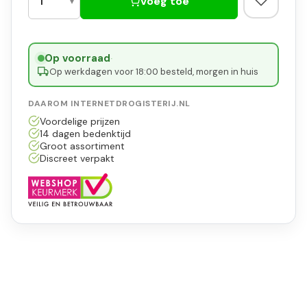
Voeg toe
Op voorraad
·
Op werkdagen voor 18:00 besteld, morgen in huis
DAAROM INTERNETDROGISTERIJ.NL
Voordelige prijzen
14 dagen bedenktijd
Groot assortiment
Discreet verpakt