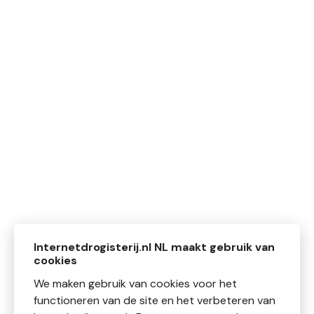
Internetdrogisterij.nl NL maakt gebruik van
cookies
We maken gebruik van cookies voor het
functioneren van de site en het verbeteren van