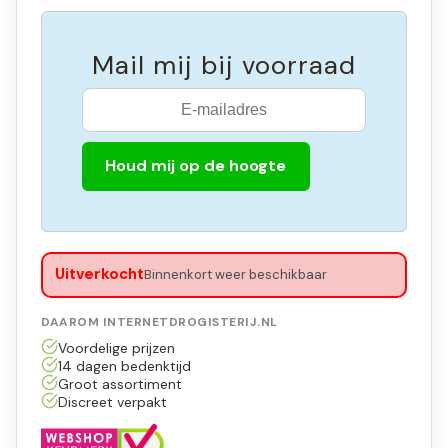
Mail mij bij voorraad
Houd mij op de hoogte
Uitverkocht
Binnenkort weer beschikbaar
DAAROM INTERNETDROGISTERIJ.NL
Voordelige prijzen
14 dagen bedenktijd
Groot assortiment
Discreet verpakt