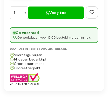
Voeg toe
Op voorraad
·
Op werkdagen voor 18:00 besteld, morgen in huis
DAAROM INTERNETDROGISTERIJ.NL
Voordelige prijzen
14 dagen bedenktijd
Groot assortiment
Discreet verpakt