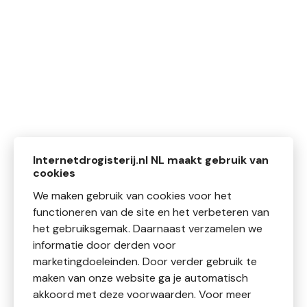
Internetdrogisterij.nl NL maakt gebruik van
cookies
We maken gebruik van cookies voor het
functioneren van de site en het verbeteren van
het gebruiksgemak. Daarnaast verzamelen we
informatie door derden voor
marketingdoeleinden. Door verder gebruik te
maken van onze website ga je automatisch
akkoord met deze voorwaarden. Voor meer