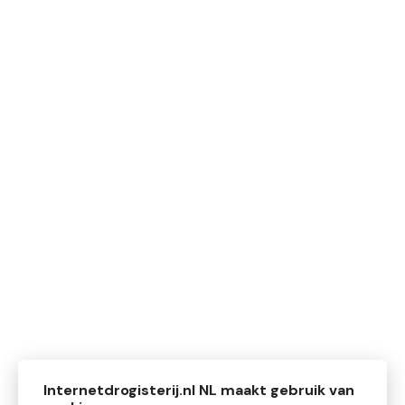
Internetdrogisterij.nl NL maakt gebruik van