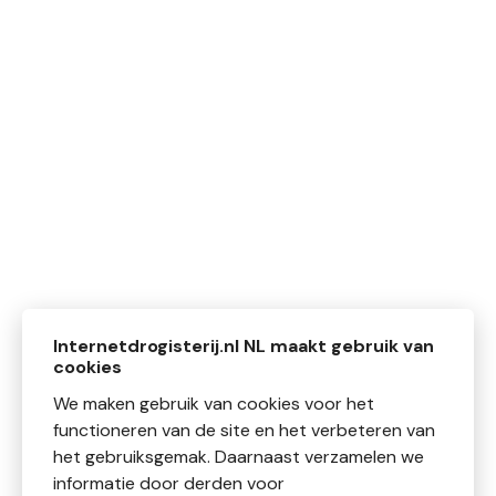
Internetdrogisterij.nl NL maakt gebruik van
cookies
We maken gebruik van cookies voor het
functioneren van de site en het verbeteren van
het gebruiksgemak. Daarnaast verzamelen we
informatie door derden voor