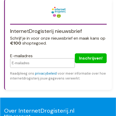
InternetDrogisterij nieuwsbrief
Schrijf je in voor onze nieuwsbrief en maak kans op
€100
shoptegoed.
E-mailadres
Raadpleeg ons
privacybeleid
voor meer informatie over hoe
internetdrogisterij jouw gegevens verwerkt.
Over InternetDrogisterij.nl