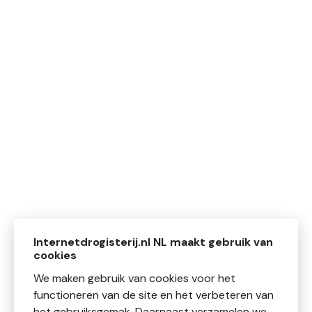
Internetdrogisterij.nl NL maakt gebruik van
cookies
We maken gebruik van cookies voor het
functioneren van de site en het verbeteren van
het gebruiksgemak. Daarnaast verzamelen we