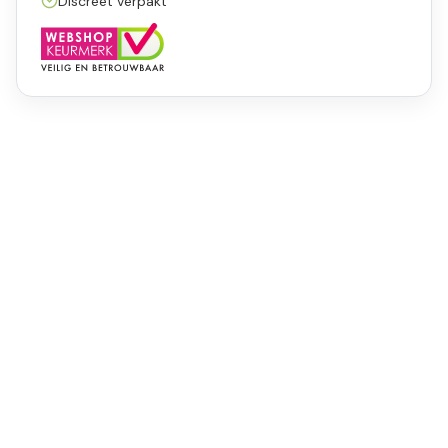
Discreet verpakt