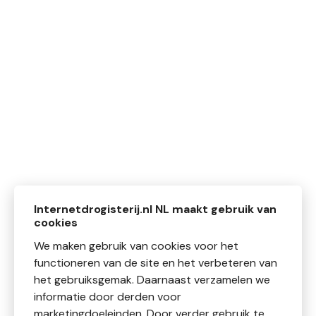
Internetdrogisterij.nl NL maakt gebruik van
cookies
We maken gebruik van cookies voor het
functioneren van de site en het verbeteren van
het gebruiksgemak. Daarnaast verzamelen we
informatie door derden voor
marketingdoeleinden. Door verder gebruik te