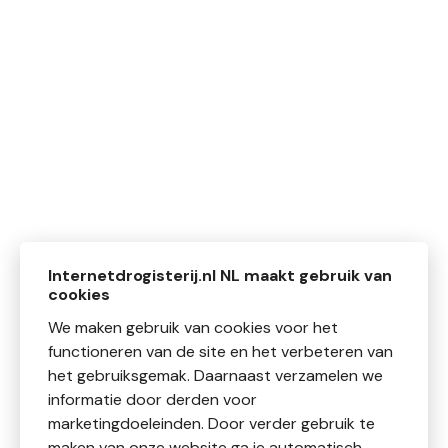
Internetdrogisterij.nl NL maakt gebruik van
cookies
We maken gebruik van cookies voor het
functioneren van de site en het verbeteren van
het gebruiksgemak. Daarnaast verzamelen we
informatie door derden voor
marketingdoeleinden. Door verder gebruik te
maken van onze website ga je automatisch