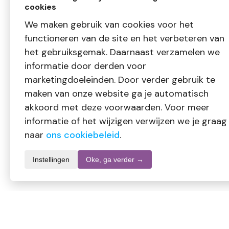
cookies
We maken gebruik van cookies voor het
functioneren van de site en het verbeteren van
het gebruiksgemak. Daarnaast verzamelen we
informatie door derden voor
marketingdoeleinden. Door verder gebruik te
maken van onze website ga je automatisch
akkoord met deze voorwaarden. Voor meer
informatie of het wijzigen verwijzen we je graag
naar
ons cookiebeleid
.
Instellingen
Oke, ga verder →