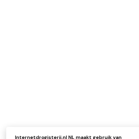
Internetdrogisterij.nl NL maakt gebruik van