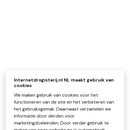
Internetdrogisterij.nl NL maakt gebruik van
cookies
We maken gebruik van cookies voor het
functioneren van de site en het verbeteren van
het gebruiksgemak. Daarnaast verzamelen we
informatie door derden voor
marketingdoeleinden. Door verder gebruik te
maken van onze website ga je automatisch