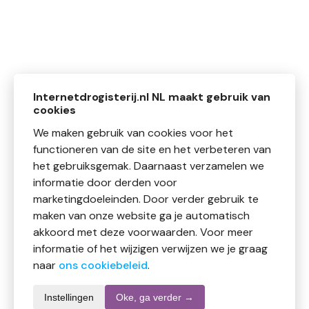
Internetdrogisterij.nl NL maakt gebruik van
cookies
We maken gebruik van cookies voor het
functioneren van de site en het verbeteren van
het gebruiksgemak. Daarnaast verzamelen we
informatie door derden voor
marketingdoeleinden. Door verder gebruik te
maken van onze website ga je automatisch
akkoord met deze voorwaarden. Voor meer
informatie of het wijzigen verwijzen we je graag
naar
ons cookiebeleid
.
Instellingen
Oke, ga verder →