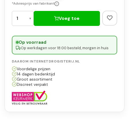
*Adviesprijs van fabrikant
i
Voeg toe
Op voorraad
·
Op werkdagen voor 18:00 besteld, morgen in huis
DAAROM INTERNETDROGISTERIJ.NL
Voordelige prijzen
14 dagen bedenktijd
Groot assortiment
Discreet verpakt