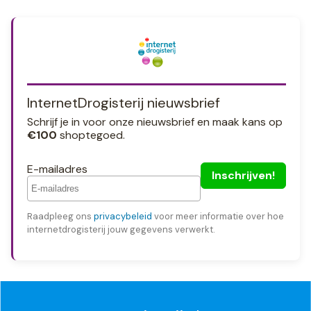
InternetDrogisterij nieuwsbrief
Schrijf je in voor onze nieuwsbrief en maak kans op
€100
shoptegoed.
E-mailadres
Raadpleeg ons
privacybeleid
voor meer informatie over hoe
internetdrogisterij jouw gegevens verwerkt.