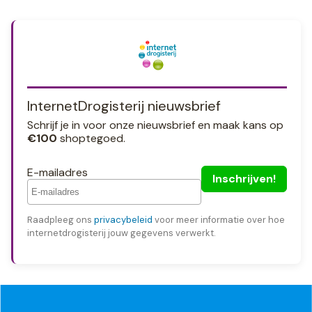
InternetDrogisterij nieuwsbrief
Schrijf je in voor onze nieuwsbrief en maak kans op
€100
shoptegoed.
E-mailadres
Raadpleeg ons
privacybeleid
voor meer informatie over hoe
internetdrogisterij jouw gegevens verwerkt.