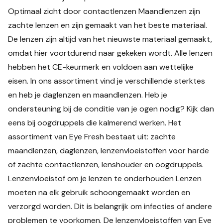
Optimaal zicht door contactlenzen Maandlenzen zijn
zachte lenzen en zijn gemaakt van het beste materiaal.
De lenzen zijn altijd van het nieuwste materiaal gemaakt,
omdat hier voortdurend naar gekeken wordt. Alle lenzen
hebben het CE-keurmerk en voldoen aan wettelijke
eisen. In ons assortiment vind je verschillende sterktes
en heb je daglenzen en maandlenzen. Heb je
ondersteuning bij de conditie van je ogen nodig? Kijk dan
eens bij oogdruppels die kalmerend werken. Het
assortiment van Eye Fresh bestaat uit: zachte
maandlenzen, daglenzen, lenzenvloeistoffen voor harde
of zachte contactlenzen, lenshouder en oogdruppels.
Lenzenvloeistof om je lenzen te onderhouden Lenzen
moeten na elk gebruik schoongemaakt worden en
verzorgd worden. Dit is belangrijk om infecties of andere
problemen te voorkomen. De lenzenvloeistoffen van Eye