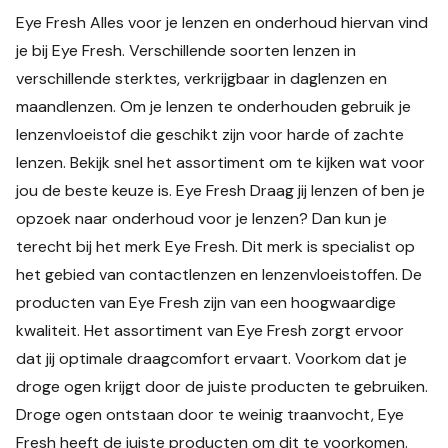
Eye Fresh Alles voor je lenzen en onderhoud hiervan vind
je bij Eye Fresh. Verschillende soorten lenzen in
verschillende sterktes, verkrijgbaar in daglenzen en
maandlenzen. Om je lenzen te onderhouden gebruik je
lenzenvloeistof die geschikt zijn voor harde of zachte
lenzen. Bekijk snel het assortiment om te kijken wat voor
jou de beste keuze is. Eye Fresh Draag jij lenzen of ben je
opzoek naar onderhoud voor je lenzen? Dan kun je
terecht bij het merk Eye Fresh. Dit merk is specialist op
het gebied van contactlenzen en lenzenvloeistoffen. De
producten van Eye Fresh zijn van een hoogwaardige
kwaliteit. Het assortiment van Eye Fresh zorgt ervoor
dat jij optimale draagcomfort ervaart. Voorkom dat je
droge ogen krijgt door de juiste producten te gebruiken.
Droge ogen ontstaan door te weinig traanvocht, Eye
Fresh heeft de juiste producten om dit te voorkomen.