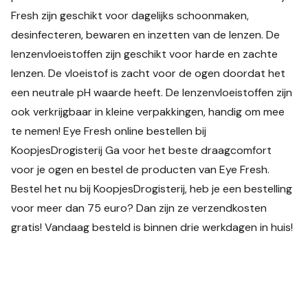
Fresh zijn geschikt voor dagelijks schoonmaken,
desinfecteren, bewaren en inzetten van de lenzen. De
lenzenvloeistoffen zijn geschikt voor harde en zachte
lenzen. De vloeistof is zacht voor de ogen doordat het
een neutrale pH waarde heeft. De lenzenvloeistoffen zijn
ook verkrijgbaar in kleine verpakkingen, handig om mee
te nemen! Eye Fresh online bestellen bij
KoopjesDrogisterij Ga voor het beste draagcomfort
voor je ogen en bestel de producten van Eye Fresh.
Bestel het nu bij KoopjesDrogisterij, heb je een bestelling
voor meer dan 75 euro? Dan zijn ze verzendkosten
gratis! Vandaag besteld is binnen drie werkdagen in huis!