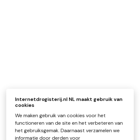
Internetdrogisterij.nl NL maakt gebruik van
cookies
We maken gebruik van cookies voor het
functioneren van de site en het verbeteren van
het gebruiksgemak. Daarnaast verzamelen we
informatie door derden voor