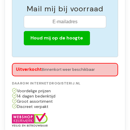
Mail mij bij voorraad
Houd mij op de hoogte
Uitverkocht
Binnenkort weer beschikbaar
DAAROM INTERNETDROGISTERIJ.NL
Voordelige prijzen
14 dagen bedenktijd
Groot assortiment
Discreet verpakt