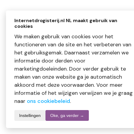
Internetdrogisterij.nl NL maakt gebruik van
cookies
We maken gebruik van cookies voor het
functioneren van de site en het verbeteren van
het gebruiksgemak. Daarnaast verzamelen we
informatie door derden voor
marketingdoeleinden. Door verder gebruik te
maken van onze website ga je automatisch
akkoord met deze voorwaarden. Voor meer
informatie of het wijzigen verwijzen we je graag
naar
ons cookiebeleid
.
Instellingen
Oke, ga verder →